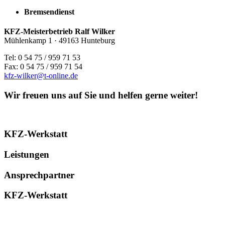
Bremsendienst
KFZ-Meisterbetrieb Ralf Wilker
Mühlenkamp 1 · 49163 Hunteburg
Tel: 0 54 75 / 959 71 53
Fax: 0 54 75 / 959 71 54
kfz-wilker@t-online.de
Wir freuen uns auf Sie und helfen gerne weiter!
KFZ-Werkstatt
Leistungen
Ansprechpartner
KFZ-Werkstatt