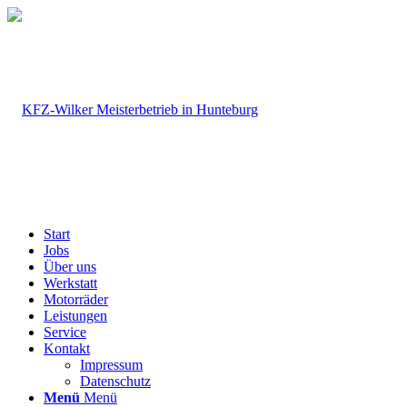
Start
Jobs
Über uns
Werkstatt
Motorräder
Leistungen
Service
Kontakt
Impressum
Datenschutz
Menü
Menü