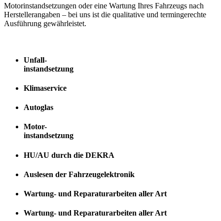
Motorinstandsetzungen oder eine Wartung Ihres Fahrzeugs nach
Herstellerangaben – bei uns ist die qualitative und termingerechte
Ausführung gewährleistet.
Unfall-
instandsetzung
Klimaservice
Autoglas
Motor-
instandsetzung
HU/AU durch die DEKRA
Auslesen der Fahrzeugelektronik
Wartung- und Reparaturarbeiten aller Art
Wartung- und Reparaturarbeiten aller Art